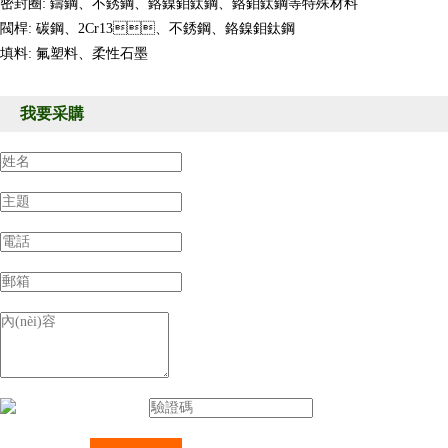
密封圈: 鑄鋼、不銹鋼、鉻鎳鉬鈦鋼、鉻鉬鈦鋼等特殊材料
閥桿: 碳鋼、2Cr13、不銹鋼、鉻鎳鉬鈦鋼
填料: 氟塑料、柔性石墨
我要采購