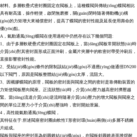
材料。多層軟疊式密封圈固定在閥板上，這種蝶閥與傳統(tǒng)蝶閥相比
具有耐高溫，操作輕便，啟閉無磨擦，關(guān)閉時隨著傳動機(jī)構
(gòu)的力矩增大來補償密封，提高了蝶閥的密封性能及延長使用壽命的
優(yōu)點。
A，氣動通風(fēng)蝶閥在使用過程中仍然存在以下幾個問題:
1、由于多層軟硬疊式密封圈固定在閥板上，當(dāng)閥板常開狀態(tài)時
介質(zhì)對其密封面形成正面沖刷，金屬片夾層中的軟密封帶受沖刷后，
直接影響密封性能。
2、受結(jié)構(gòu)條件的限制該結(jié)構(gòu)不適應(yīng)做通徑DN200
以下閥門，原因是閥板整體結(jié)構(gòu)太厚，流阻大。
3、因襯膠蝶閥的原理，閥板的密封面與閥座之間的密封是靠傳動裝置的
力矩使閥板壓向閥座。正流狀態(tài)時，介質(zhì)壓力越高密封擠壓越
緊。當(dāng)流道介質(zhì)逆流時隨著介質(zhì)壓力的增大閥板與閥座之
間的單位正壓力小于介質(zhì)壓強時，密封開始泄漏。
4，高性能氣動通風(fēng)蝶閥，
其特征在于:所述閥座密封圈由軟性T形密封環(huán)兩側(cè)多層不銹鋼
片組成。
閥板與閥座的密封面為斜圓錐結(jié)構(gòu)，在閥板斜圓錐表面堆焊耐