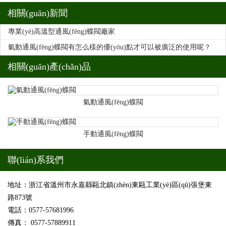
翻板式密封蝶閥
套筒閥
圓型插板閥
相關(guān)新聞
啟閉機(jī)
拍門
專業(yè)高溫型通風(fēng)蝶閥廠家
疊梁閥
排泥閥
氣動通風(fēng)蝶閥有怎么樣的優(yōu)點才可以被廣泛的使用呢？
錐形閥
相關(guān)產(chǎn)品
氣動通風(fēng)蝶閥
手動通風(fēng)蝶閥
聯(lián)系我們
地址：浙江省溫州市永嘉縣甌北鎮(zhèn)東甌工業(yè)區(qū)張堡東
路873號
電話：0577-57681996
傳真： 0577-57889911