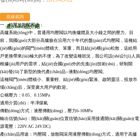
在線咨詢
一、均壓放散閥用途：
產(chǎn)品介紹
高爐系統(tǒng)中，普通用均壓閥以均衡爐體及大小鐘之間的壓力。目
前，我國(guó)大部分高爐臉在沿用六十年代的盤(pán)式均壓閥，這種結
(jié)構(gòu)的閥門(mén)體積大、笨重，而且結(jié)構(gòu)松散，這給用
戶更換帶來(lái)極大的不便，為了改變這種狀況，我公司設(shè)計(jì)人員
根據(jù)用戶的需求，結(jié)合國(guó)外的先進(jìn)技術(shù)，研制開
(kāi)發(fā)了新型的換代產(chǎn)品--液動(dòng)均壓閥。
這種閥門(mén)體積小、重量輕、結(jié)構(gòu)緊湊、啟閉靈活，投放市
場(chǎng)后，深受廣大用戶的歡迎。
公稱壓力：0.05、0.15MPa
適用介質(zhì)：半凈煤氣
傳動(dòng)方式：液壓傳動(dòng)，壓力6-10MPa
輸出信號(hào)：開(kāi)關(guān)位置信號(hào)采用接通開(kāi)關(guān)(電
源電壓：220V.AC 24V.DC)
產(chǎn)品用途：均壓閥，放散閥采用液壓傳動(dòng)方式，適用于高爐